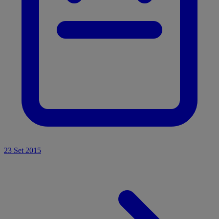
23 Set 2015