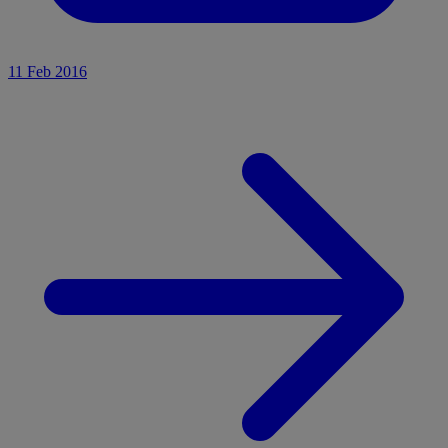
11 Feb 2016