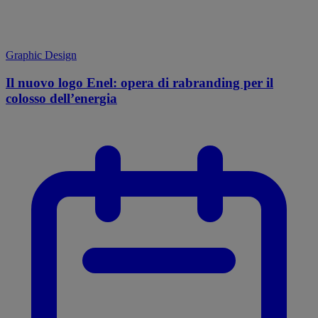
Graphic Design
Il nuovo logo Enel: opera di rabranding per il
colosso dell’energia