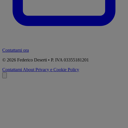
Contattami ora
© 2026
Federico Deserti • P. IVA 03355181201
Contattami
About
Privacy e Cookie Policy