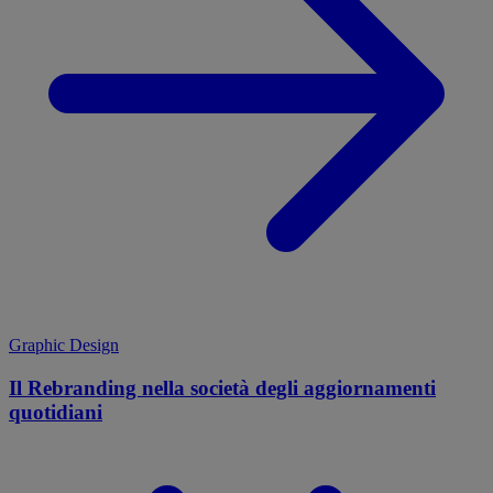
Graphic Design
Il Rebranding nella società degli aggiornamenti
quotidiani