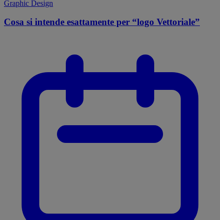
Graphic Design
Cosa si intende esattamente per “logo Vettoriale”