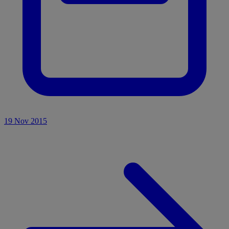
19 Nov 2015