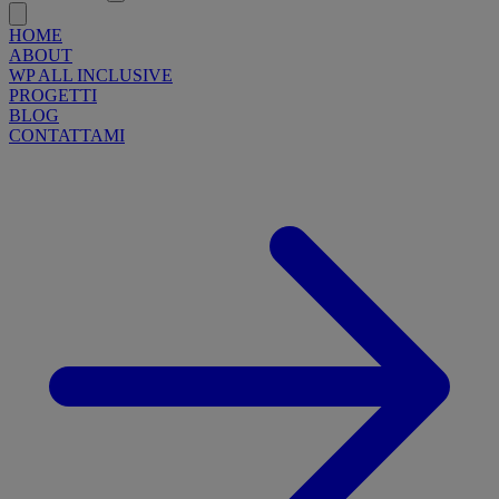
HOME
ABOUT
WP ALL INCLUSIVE
PROGETTI
BLOG
CONTATTAMI