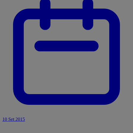
10 Set 2015