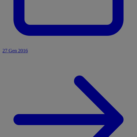
27 Gen 2016