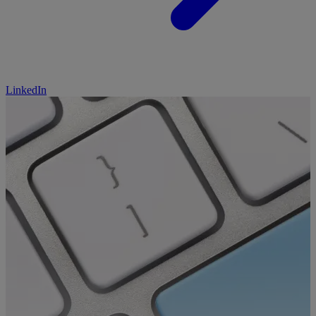
LinkedIn