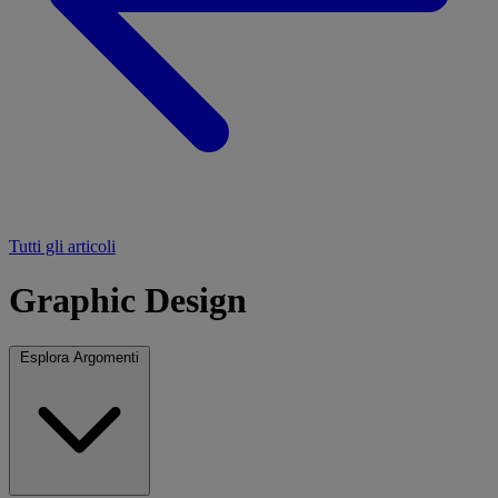
Tutti gli articoli
Graphic Design
Esplora Argomenti