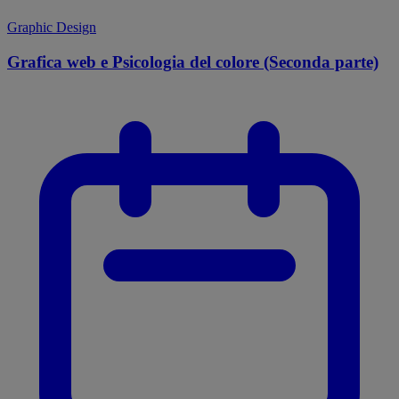
Graphic Design
Grafica web e Psicologia del colore (Seconda parte)