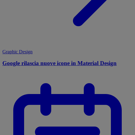
Graphic Design
Google rilascia nuove icone in Material Design