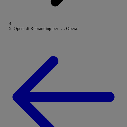
Opera di Rebranding per …. Opera!