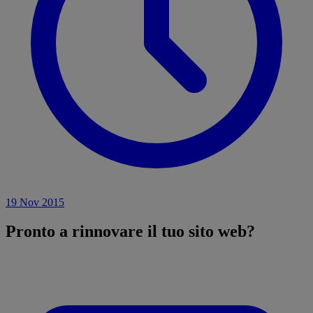
19 Nov 2015
Pronto a
rinnovare
il tuo sito web?