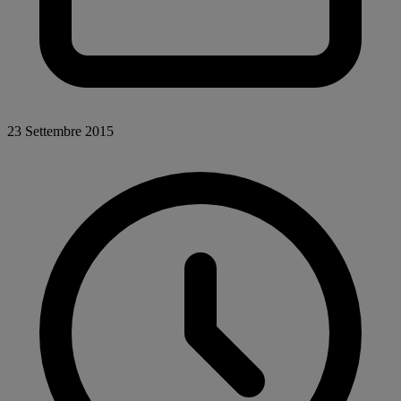
23 Settembre 2015