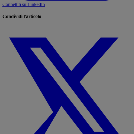
Connettiti su LinkedIn
Condividi l'articolo