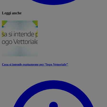
Leggi anche
Cosa si intende esattamente per “logo Vettoriale”