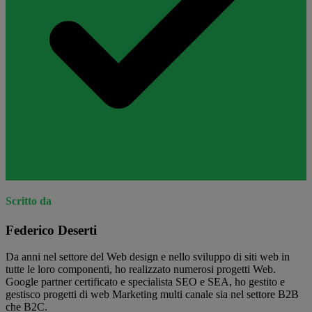
Scritto da
Federico Deserti
Da anni nel settore del Web design e nello sviluppo di siti web in
tutte le loro componenti, ho realizzato numerosi progetti Web.
Google partner certificato e specialista SEO e SEA, ho gestito e
gestisco progetti di web Marketing multi canale sia nel settore B2B
che B2C.