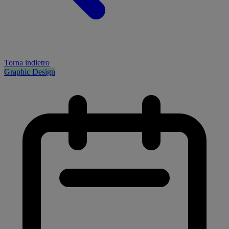
Torna indietro
Graphic Design