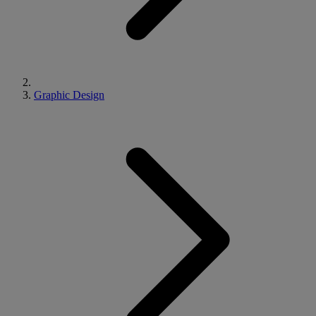
Graphic Design