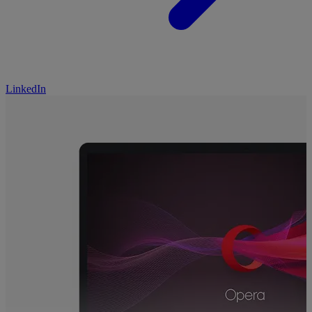
LinkedIn