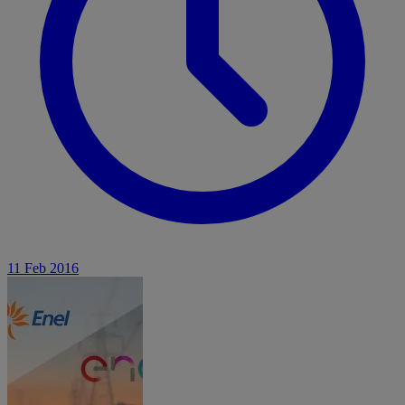
11 Feb 2016