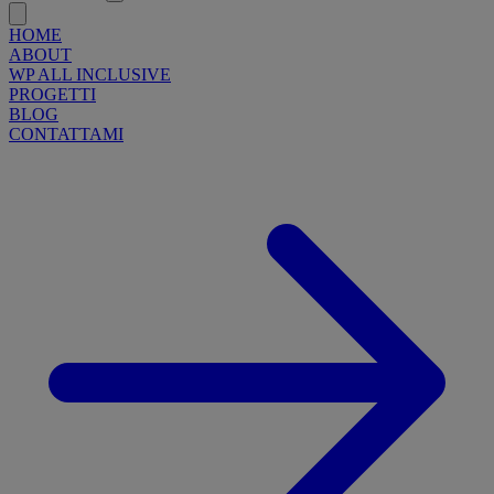
HOME
ABOUT
WP ALL INCLUSIVE
PROGETTI
BLOG
CONTATTAMI