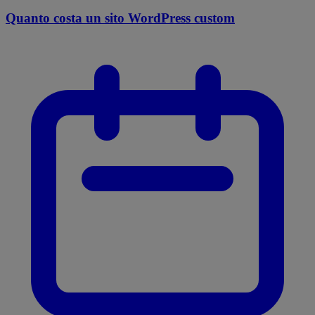
Quanto costa un sito WordPress custom