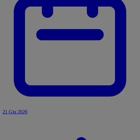
21 Giu 2026