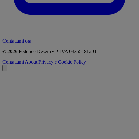
Contattami ora
© 2026
Federico Deserti • P. IVA 03355181201
Contattami
About
Privacy e Cookie Policy