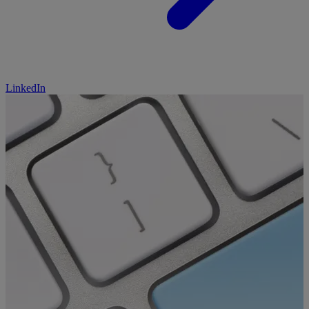
LinkedIn