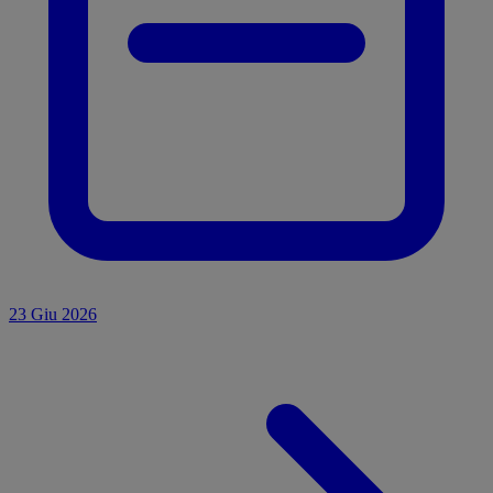
23 Giu 2026