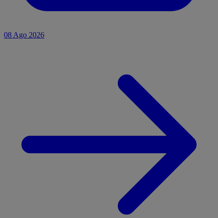
08 Ago 2026