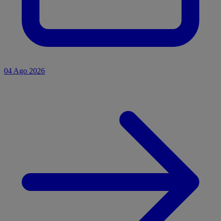
04 Ago 2026