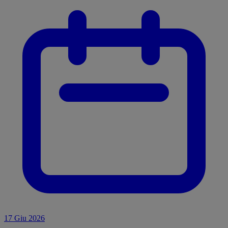
17 Giu 2026