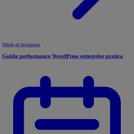
Pillole di Wordpress
Guida performance WordPress enterprise pratica