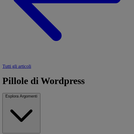
Tutti gli articoli
Pillole di Wordpress
Esplora Argomenti