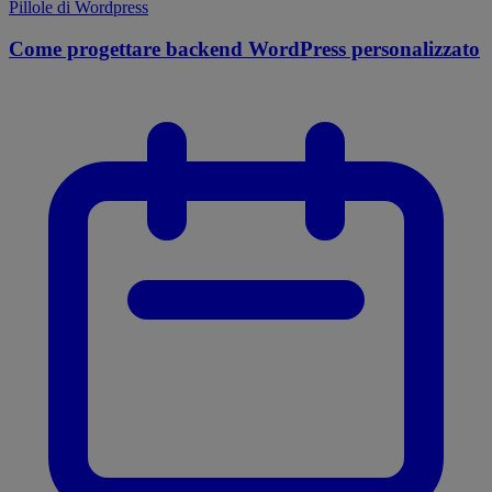
Pillole di Wordpress
Come progettare backend WordPress personalizzato