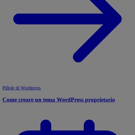
Pillole di Wordpress
Come creare un tema WordPress proprietario