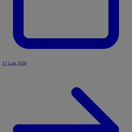
17 Lug 2026