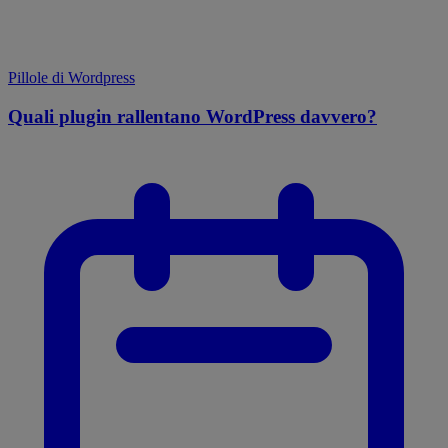
Pillole di Wordpress
Quali plugin rallentano WordPress davvero?