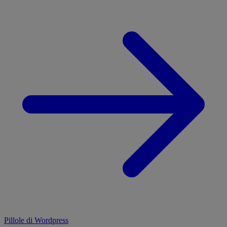
Pillole di Wordpress