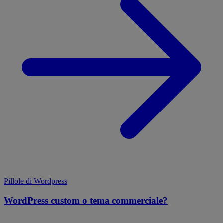
Pillole di Wordpress
WordPress custom o tema commerciale?