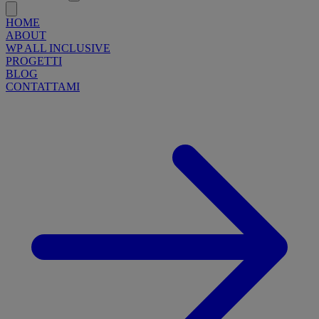
HOME
ABOUT
WP ALL INCLUSIVE
PROGETTI
BLOG
CONTATTAMI