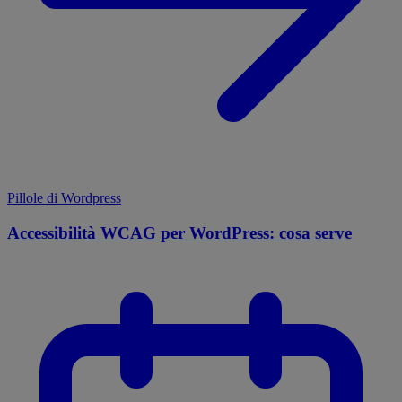
Pillole di Wordpress
Accessibilità WCAG per WordPress: cosa serve