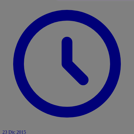
23 Dic 2015