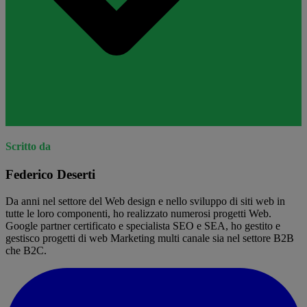
Scritto da
Federico Deserti
Da anni nel settore del Web design e nello sviluppo di siti web in
tutte le loro componenti, ho realizzato numerosi progetti Web.
Google partner certificato e specialista SEO e SEA, ho gestito e
gestisco progetti di web Marketing multi canale sia nel settore B2B
che B2C.