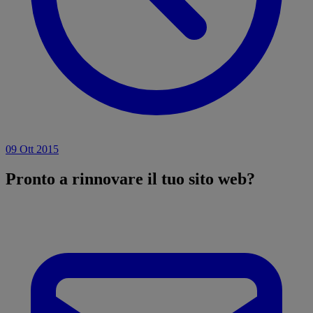
09 Ott 2015
Pronto a
rinnovare
il tuo sito web?