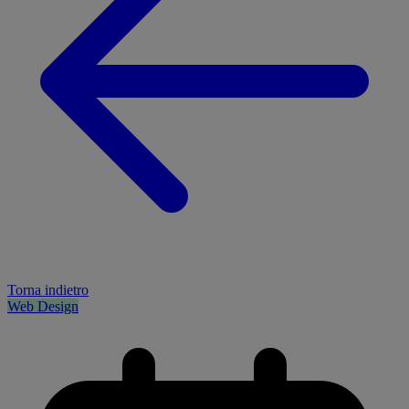
Torna indietro
Web Design