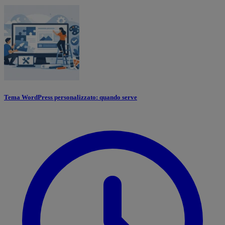
Tema WordPress personalizzato: quando serve