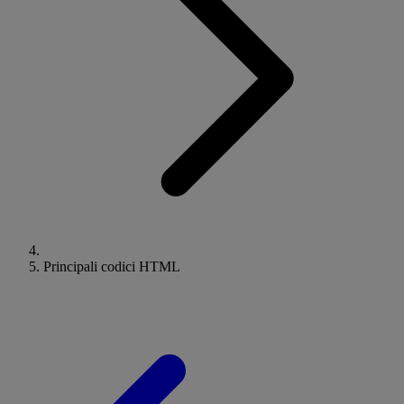
Principali codici HTML