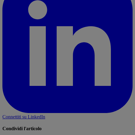
Connettiti su LinkedIn
Condividi l'articolo