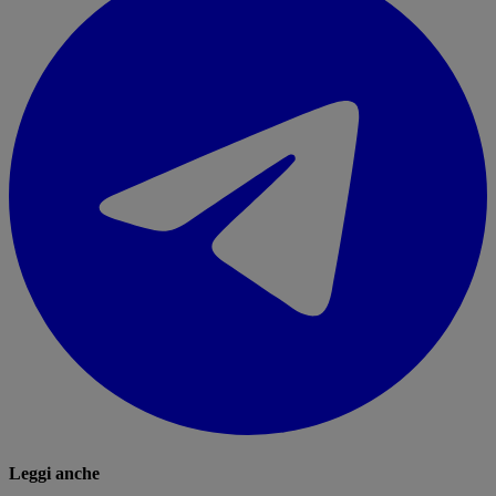
Leggi anche