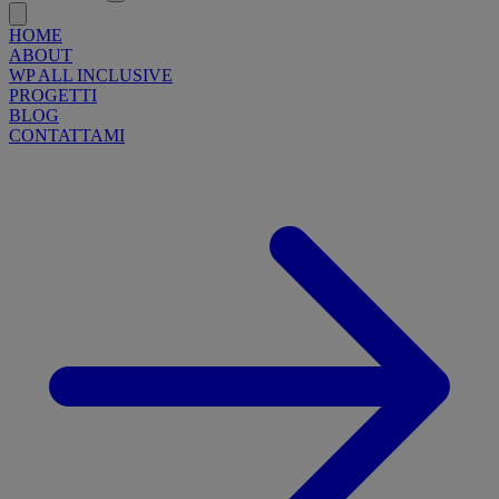
HOME
ABOUT
WP ALL INCLUSIVE
PROGETTI
BLOG
CONTATTAMI