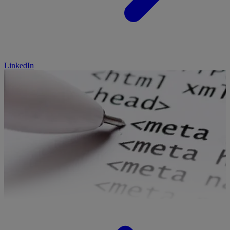
LinkedIn