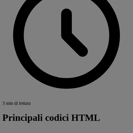
3 min di lettura
Principali codici HTML