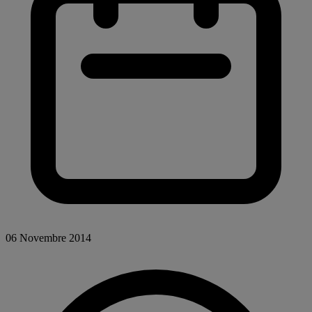
06 Novembre 2014