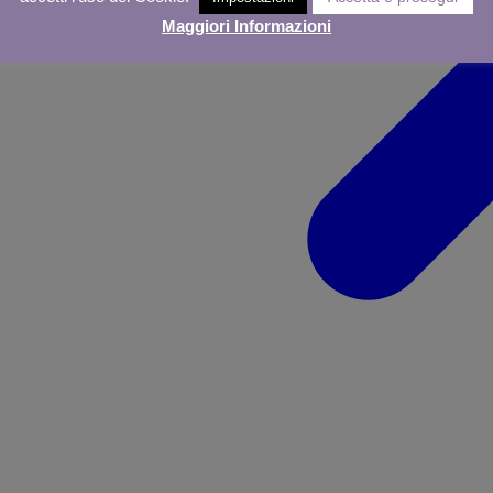
Maggiori Informazioni