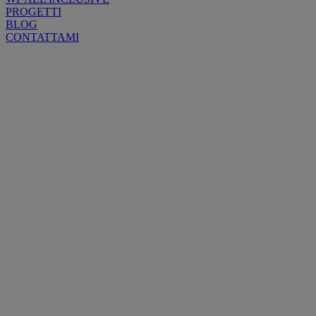
PROGETTI
BLOG
CONTATTAMI