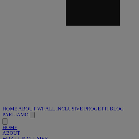
HOME
ABOUT
WP ALL INCLUSIVE
PROGETTI
BLOG
PARLIAMO
HOME
ABOUT
WP ALL INCLUSIVE