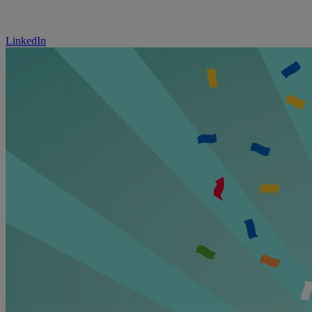
LinkedIn