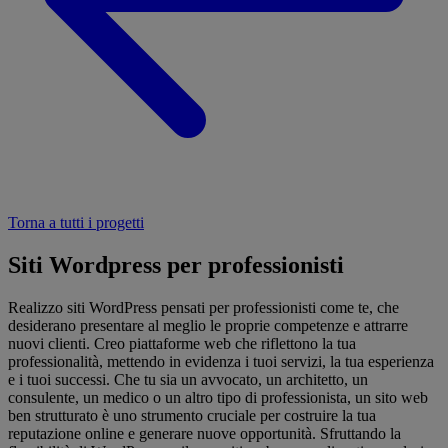
Torna a tutti i progetti
Siti Wordpress per professionisti
Realizzo siti WordPress pensati per professionisti come te, che
desiderano presentare al meglio le proprie competenze e attrarre
nuovi clienti. Creo piattaforme web che riflettono la tua
professionalità, mettendo in evidenza i tuoi servizi, la tua esperienza
e i tuoi successi. Che tu sia un avvocato, un architetto, un
consulente, un medico o un altro tipo di professionista, un sito web
ben strutturato è uno strumento cruciale per costruire la tua
reputazione online e generare nuove opportunità. Sfruttando la