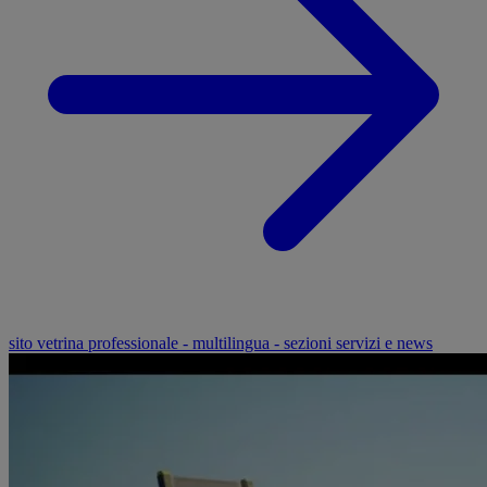
sito vetrina professionale - multilingua - sezioni servizi e news