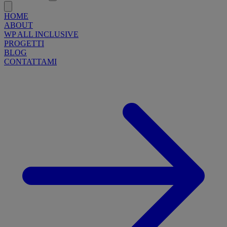
HOME
ABOUT
WP ALL INCLUSIVE
PROGETTI
BLOG
CONTATTAMI