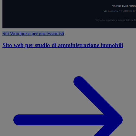
Siti Wordpress per professionisti
Sito web per studio di amministrazione immobili