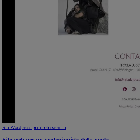
Siti Wordpress per professionisti
Sito web per un professionista della moda