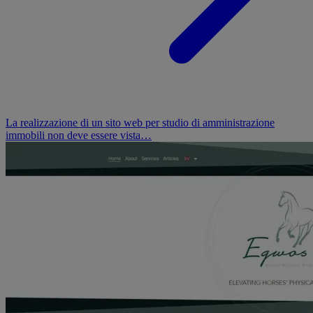
La realizzazione di un sito web per studio di amministrazione
immobili non deve essere vista…