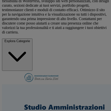
flessibilità di WordPress, sviluppo siti web personalizzati, con design
curato, sezioni dedicate ai tuoi servizi, portfolio progetti,
testimonianze clienti e moduli di contatto efficaci. Ottimizzo il sito
per la navigazione intuitiva e la visualizzazione su tutti i dispositivi,
garantendo una prima impressione di alto livello. Contattami per
discutere come posso aiutarti a creare una presenza online che
valorizzi la tua professionalità e ti aiuti a raggiungere i tuoi obiettivi
di carriera.
Esplora Categorie