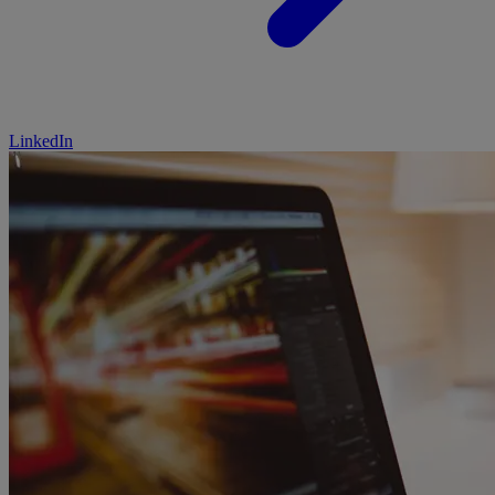
LinkedIn