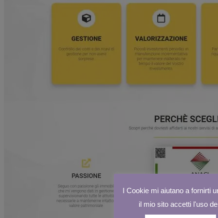
I Cookie mi aiutano a fornirti u
il mio sito accetti l'uso d