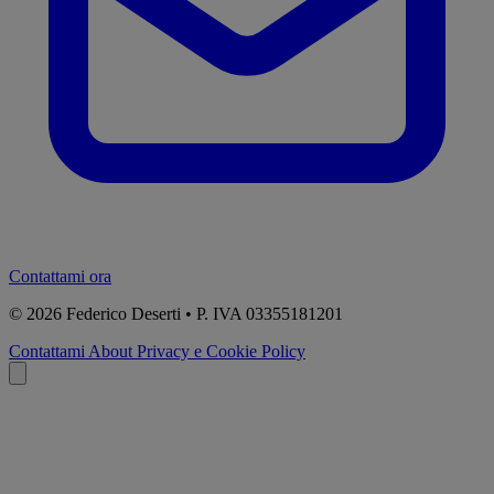
Contattami ora
© 2026
Federico Deserti • P. IVA 03355181201
Contattami
About
Privacy e Cookie Policy