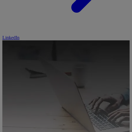
LinkedIn