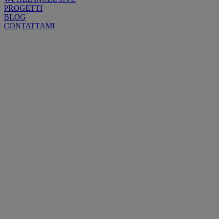
PROGETTI
BLOG
CONTATTAMI