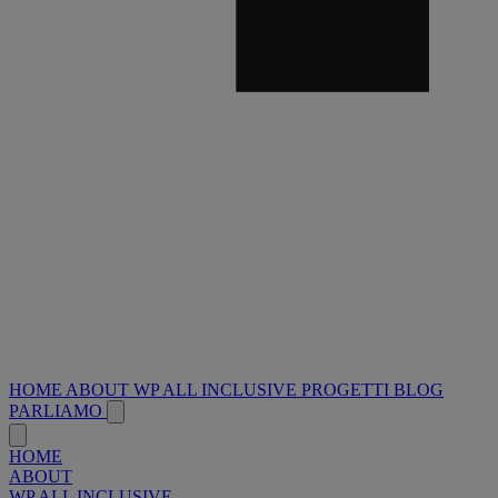
HOME
ABOUT
WP ALL INCLUSIVE
PROGETTI
BLOG
PARLIAMO
HOME
ABOUT
WP ALL INCLUSIVE