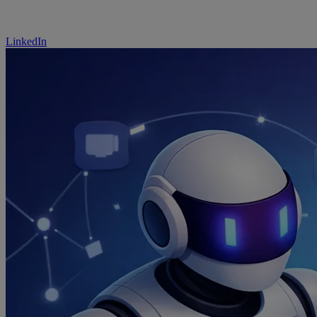
LinkedIn