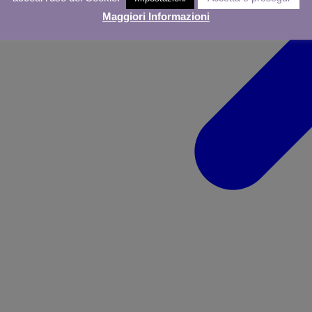
Maggiori Informazioni