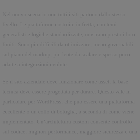
Nel nuovo scenario non tutti i siti partono dallo stesso
livello. Le piattaforme costruite in fretta, con temi
generalisti e logiche standardizzate, mostrano presto i loro
limiti. Sono piu difficili da ottimizzare, meno governabili
sul piano del markup, piu lente da scalare e spesso poco
adatte a integrazioni evolute.
Se il sito aziendale deve funzionare come asset, la base
tecnica deve essere progettata per durare. Questo vale in
particolare per WordPress, che puo essere una piattaforma
eccellente o un collo di bottiglia, a seconda di come viene
implementato. Un’architettura custom consente controllo
sul codice, migliori performance, maggiore sicurezza e una