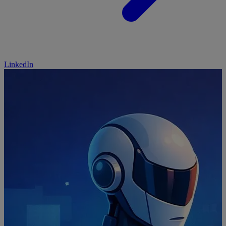
LinkedIn