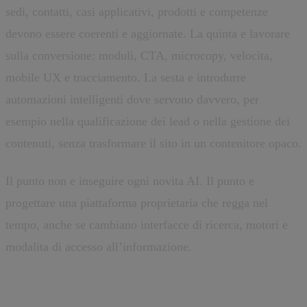
sedi, contatti, casi applicativi, prodotti e competenze
devono essere coerenti e aggiornate. La quinta e lavorare
sulla conversione: moduli, CTA, microcopy, velocita,
mobile UX e tracciamento. La sesta e introdurre
automazioni intelligenti dove servono davvero, per
esempio nella qualificazione dei lead o nella gestione dei
contenuti, senza trasformare il sito in un contenitore opaco.
Il punto non e inseguire ogni novita AI. Il punto e
progettare una piattaforma proprietaria che regga nel
tempo, anche se cambiano interfacce di ricerca, motori e
modalita di accesso all’informazione.