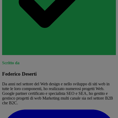
Scritto da
Federico Deserti
Da anni nel settore del Web design e nello sviluppo di siti web in
tutte le loro componenti, ho realizzato numerosi progetti Web.
Google partner certificato e specialista SEO e SEA, ho gestito e
gestisco progetti di web Marketing multi canale sia nel settore B2B
che B2C.