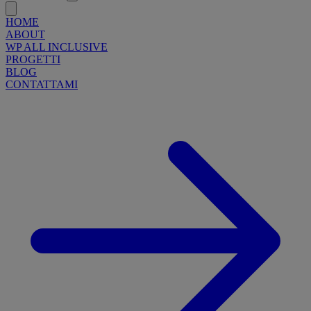
HOME
ABOUT
WP ALL INCLUSIVE
PROGETTI
BLOG
CONTATTAMI