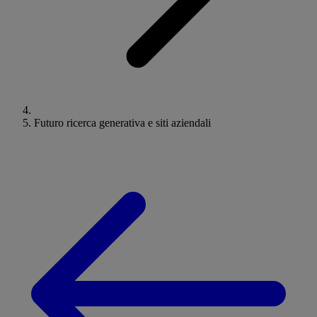
Futuro ricerca generativa e siti aziendali