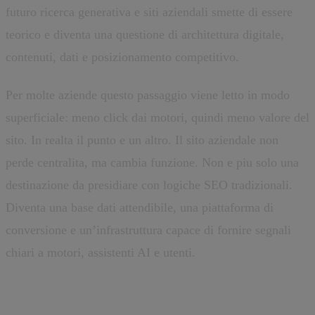
futuro ricerca generativa e siti aziendali smette di essere
teorico e diventa una questione di architettura digitale,
contenuti, dati e posizionamento competitivo.
Per molte aziende questo passaggio viene letto in modo
superficiale: meno click dai motori, quindi meno valore del
sito. In realta il punto e un altro. Il sito aziendale non
perde centralita, ma cambia funzione. Non e piu solo una
destinazione da presidiare con logiche SEO tradizionali.
Diventa una base dati attendibile, una piattaforma di
conversione e un’infrastruttura capace di fornire segnali
chiari a motori, assistenti AI e utenti.