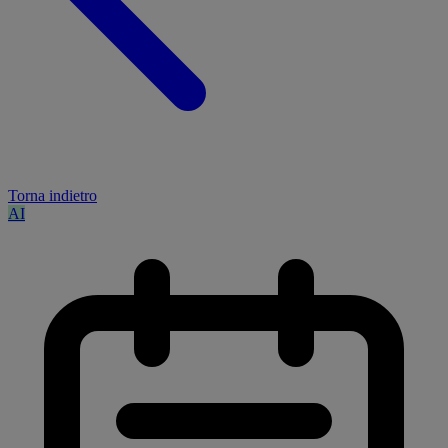
Torna indietro
AI