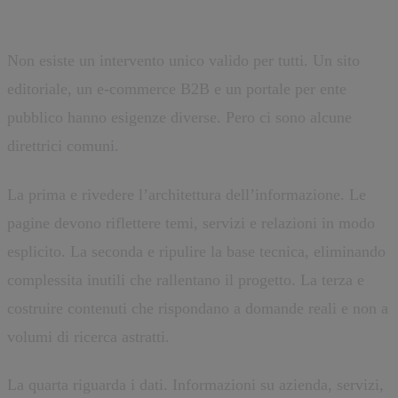
generativa
Non esiste un intervento unico valido per tutti. Un sito
editoriale, un e-commerce B2B e un portale per ente
pubblico hanno esigenze diverse. Pero ci sono alcune
direttrici comuni.
La prima e rivedere l’architettura dell’informazione. Le
pagine devono riflettere temi, servizi e relazioni in modo
esplicito. La seconda e ripulire la base tecnica, eliminando
complessita inutili che rallentano il progetto. La terza e
costruire contenuti che rispondano a domande reali e non a
volumi di ricerca astratti.
La quarta riguarda i dati. Informazioni su azienda, servizi,