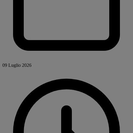
09 Luglio 2026