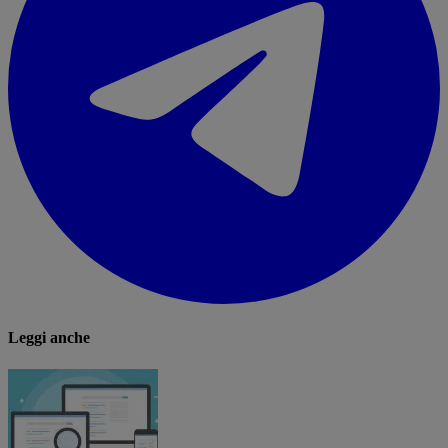
Leggi anche