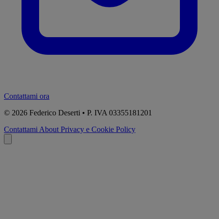
Contattami ora
© 2026
Federico Deserti • P. IVA 03355181201
Contattami
About
Privacy e Cookie Policy