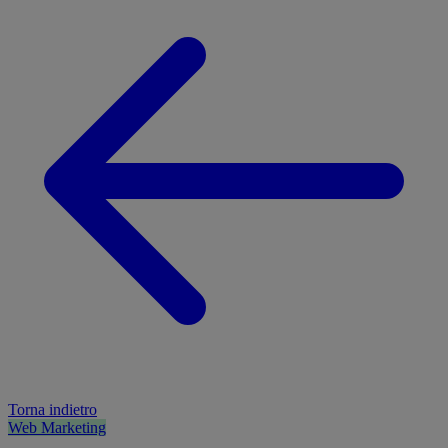
Torna indietro
Web Marketing