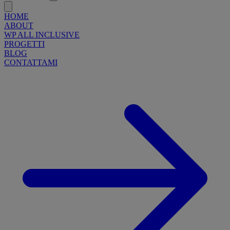
HOME
ABOUT
WP ALL INCLUSIVE
PROGETTI
BLOG
CONTATTAMI