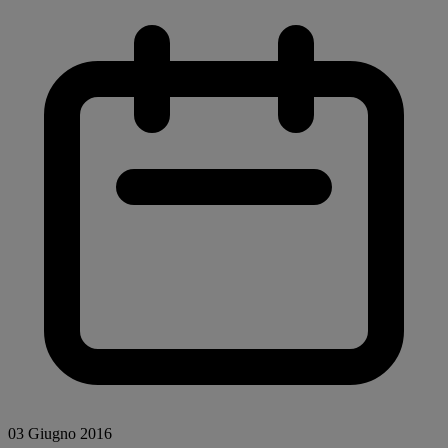
03 Giugno 2016