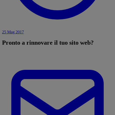
25 Mag 2017
Pronto a
rinnovare
il tuo sito web?