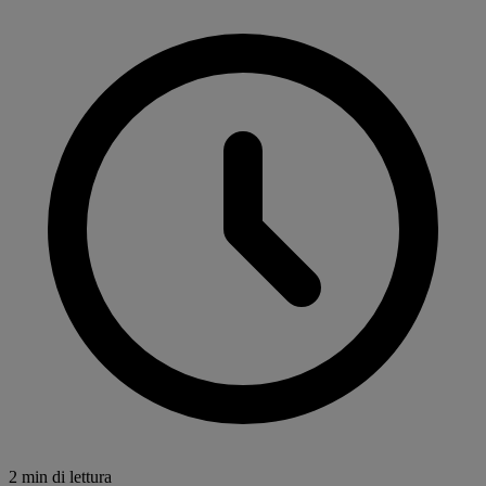
2 min di lettura