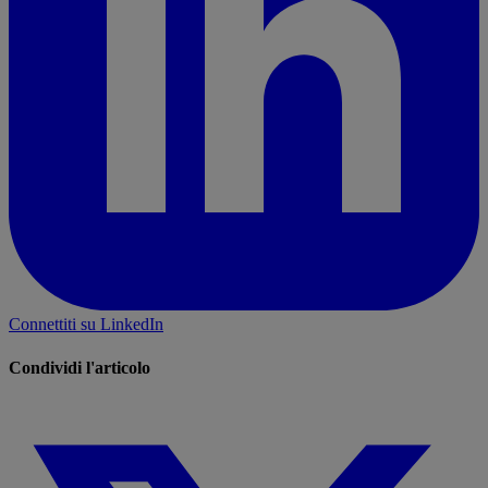
Connettiti su LinkedIn
Condividi l'articolo