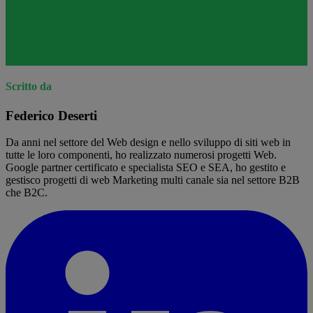
Scritto da
Federico Deserti
Da anni nel settore del Web design e nello sviluppo di siti web in
tutte le loro componenti, ho realizzato numerosi progetti Web.
Google partner certificato e specialista SEO e SEA, ho gestito e
gestisco progetti di web Marketing multi canale sia nel settore B2B
che B2C.