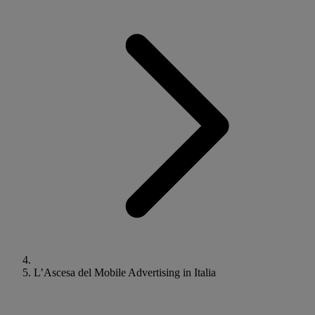
L’Ascesa del Mobile Advertising in Italia