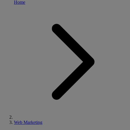
Home
Web Marketing