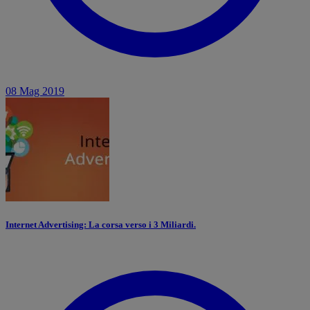
08 Mag 2019
Internet Advertising: La corsa verso i 3 Miliardi.