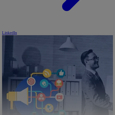
LinkedIn