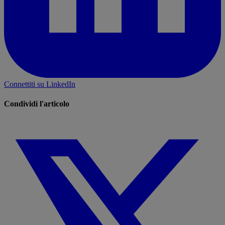
Connettiti su LinkedIn
Condividi l'articolo