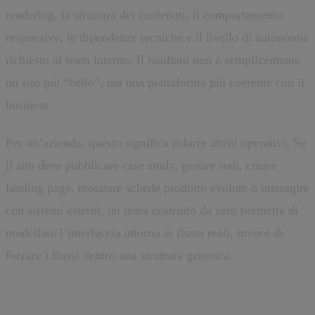
rendering, la struttura dei contenuti, il comportamento
responsive, le dipendenze tecniche e il livello di autonomia
richiesto al team interno. Il risultato non è semplicemente
un sito più “bello”, ma una piattaforma più coerente con il
business.
Per un’azienda, questo significa ridurre attriti operativi. Se
il sito deve pubblicare case study, gestire sedi, creare
landing page, mostrare schede prodotto evolute o interagire
con sistemi esterni, un tema costruito da zero permette di
modellare l’interfaccia attorno ai flussi reali, invece di
forzare i flussi dentro una struttura generica.