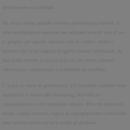
direttamente sui risultati.
Ha senso anche quando servono performance elevate. I
temi multipurpose nascono per adattarsi a molti casi d’uso
e, proprio per questo, portano con sé codice, script e
opzioni che in un singolo progetto restano inutilizzati. In
una build custom si carica solo ciò che serve. Questo
riduce peso, complessità e possibilità di conflitto.
C’è poi un tema di governance. Un backend costruito bene
semplifica il lavoro del marketing, dell’ufficio
comunicazione o del personale interno. Blocchi editoriali
chiari, campi coerenti, regole di impaginazione controllate:
tutto questo riduce errori e tempi di gestione.