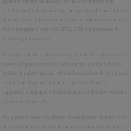
generare contatti qualificati, per un e-commerce con
logiche specifiche di catalogo, per un ente che ha obblighi
di accessibilità e governance, o per un’organizzazione che
vuole integrare il web con CRM, ERP o piattaforme di
marketing automation.
In questi scenari, la differenza tra standard e custom non è
teorica. Riguarda tempi di caricamento, qualità dei dati,
facilità di pubblicazione, affidabilità del funnel, margine di
evoluzione. Riguarda anche la capacità del sito di
supportare campagne e decisioni senza richiedere continue
correzioni strutturali.
Per questo il tema WordPress personalizzato va letto come
un investimento progettuale, non come una voce estetica.