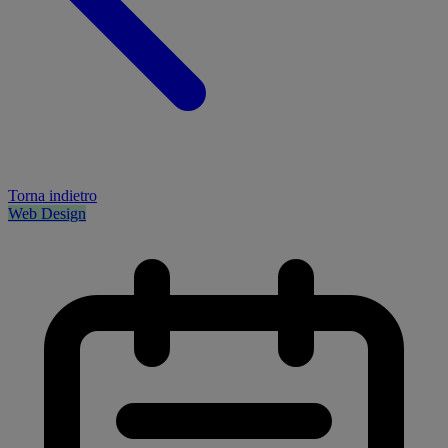
Torna indietro
Web Design