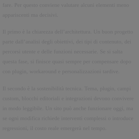
fare. Per questo conviene valutare alcuni elementi meno
appariscenti ma decisivi.
Il primo è la chiarezza dell’architettura. Un buon progetto
parte dall’analisi degli obiettivi, dei tipi di contenuto, dei
percorsi utente e delle funzioni necessarie. Se si salta
questa fase, si finisce quasi sempre per compensare dopo
con plugin, workaround e personalizzazioni tardive.
Il secondo è la sostenibilità tecnica. Tema, plugin, campi
custom, blocchi editoriali e integrazioni devono convivere
in modo leggibile. Un sito può anche funzionare oggi, ma
se ogni modifica richiede interventi complessi o introduce
regressioni, il costo reale emergerà nel tempo.