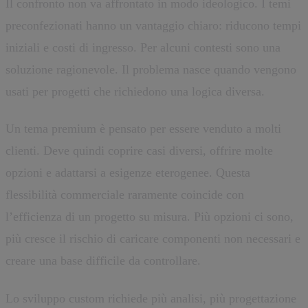
Il confronto non va affrontato in modo ideologico. I temi
preconfezionati hanno un vantaggio chiaro: riducono tempi
iniziali e costi di ingresso. Per alcuni contesti sono una
soluzione ragionevole. Il problema nasce quando vengono
usati per progetti che richiedono una logica diversa.
Un tema premium è pensato per essere venduto a molti
clienti. Deve quindi coprire casi diversi, offrire molte
opzioni e adattarsi a esigenze eterogenee. Questa
flessibilità commerciale raramente coincide con
l’efficienza di un progetto su misura. Più opzioni ci sono,
più cresce il rischio di caricare componenti non necessari e
creare una base difficile da controllare.
Lo sviluppo custom richiede più analisi, più progettazione