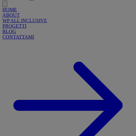
HOME
ABOUT
WP ALL INCLUSIVE
PROGETTI
BLOG
CONTATTAMI