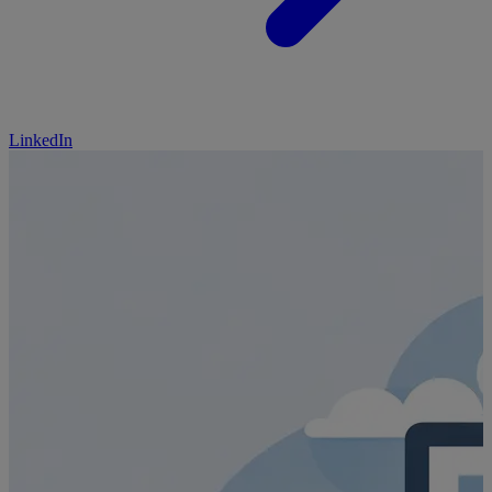
LinkedIn