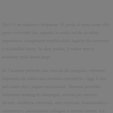
front-end
Qui c’è un equivoco frequente. Si pensa al tema come alla
parte visiva del sito, quando in realtà incide su editor
experience, componenti riutilizzabili, logiche di contenuto
e scalabilità futura. In altre parole, il valore non si
esaurisce nella home page.
Se l’azienda prevede una crescita del progetto, conviene
impostare da subito una struttura estendibile. Oggi il sito
può avere dieci pagine istituzionali. Domani potrebbe
richiedere landing di campagna, sezioni per mercati
diversi, workflow editoriali, aree riservate, funzionalità e-
commerce o automazioni collegate a sistemi esterni. Un