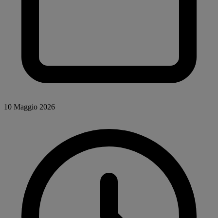
10 Maggio 2026