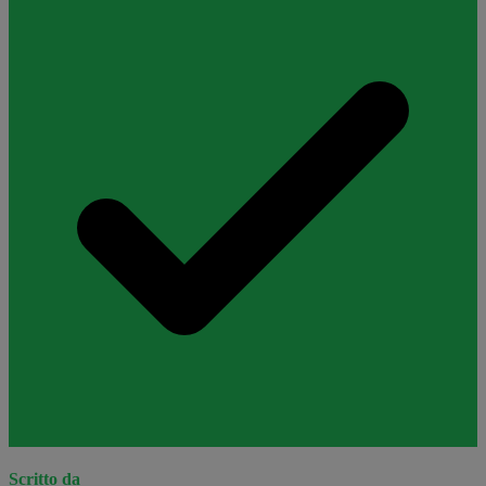
Scritto da