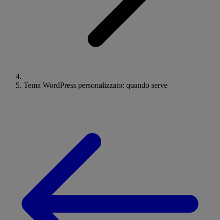
Tema WordPress personalizzato: quando serve