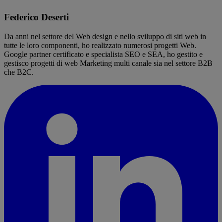
Federico Deserti
Da anni nel settore del Web design e nello sviluppo di siti web in
tutte le loro componenti, ho realizzato numerosi progetti Web.
Google partner certificato e specialista SEO e SEA, ho gestito e
gestisco progetti di web Marketing multi canale sia nel settore B2B
che B2C.