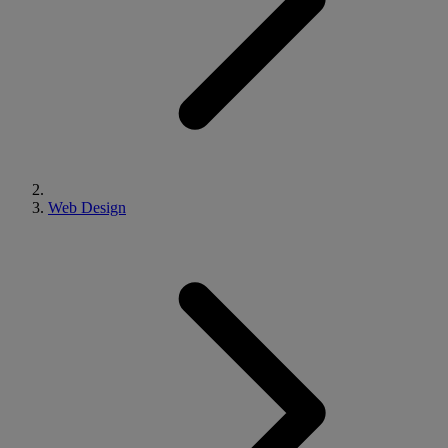
Web Design