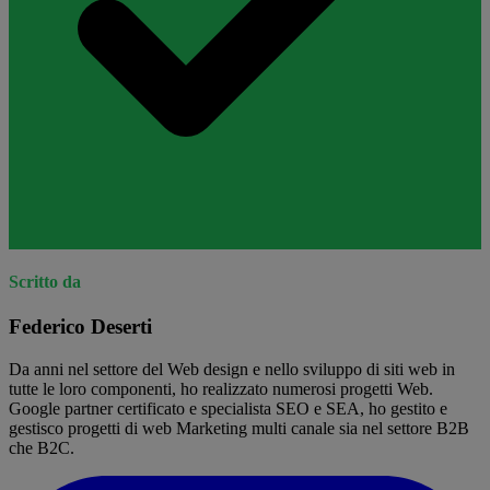
Scritto da
Federico Deserti
Da anni nel settore del Web design e nello sviluppo di siti web in
tutte le loro componenti, ho realizzato numerosi progetti Web.
Google partner certificato e specialista SEO e SEA, ho gestito e
gestisco progetti di web Marketing multi canale sia nel settore B2B
che B2C.