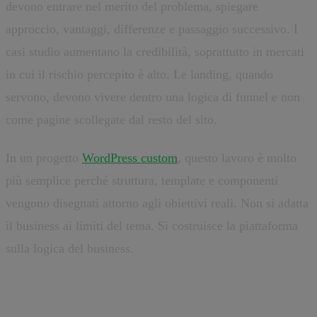
devono entrare nel merito del problema, spiegare
approccio, vantaggi, differenze e passaggio successivo. I
casi studio aumentano la credibilità, soprattutto in mercati
in cui il rischio percepito è alto. Le landing, quando
servono, devono vivere dentro una logica di funnel e non
come pagine scollegate dal resto del sito.
In un progetto
WordPress custom
, questo lavoro è molto
più semplice perché struttura, template e componenti
vengono disegnati attorno agli obiettivi reali. Non si adatta
il business ai limiti del tema. Si costruisce la piattaforma
sulla logica del business.