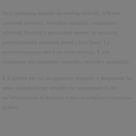
Se il marketing dipende da landing verticali, A/B test,
contenuti dinamici, workflow specifici, componenti
editoriali flessibili e prestazioni elevate, le soluzioni
preconfezionate mostrano presto i loro limiti. La
personalizzazione non è un vezzo tecnico. È una
condizione per mantenere controllo, velocità e scalabilità.
È il motivo per cui un approccio integrato e progettuale ha
senso soprattutto per aziende che considerano il sito
un’infrastruttura di business e non un semplice contenitore
grafico.