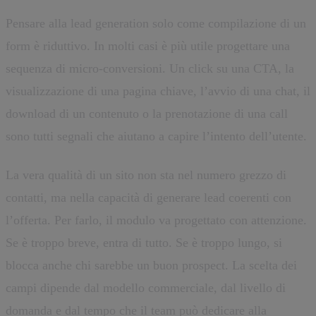
Pensare alla lead generation solo come compilazione di un
form è riduttivo. In molti casi è più utile progettare una
sequenza di micro-conversioni. Un click su una CTA, la
visualizzazione di una pagina chiave, l’avvio di una chat, il
download di un contenuto o la prenotazione di una call
sono tutti segnali che aiutano a capire l’intento dell’utente.
La vera qualità di un sito non sta nel numero grezzo di
contatti, ma nella capacità di generare lead coerenti con
l’offerta. Per farlo, il modulo va progettato con attenzione.
Se è troppo breve, entra di tutto. Se è troppo lungo, si
blocca anche chi sarebbe un buon prospect. La scelta dei
campi dipende dal modello commerciale, dal livello di
domanda e dal tempo che il team può dedicare alla