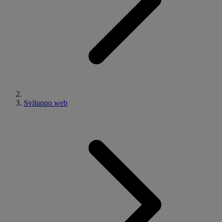
Sviluppo web