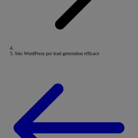
Sito WordPress per lead generation efficace