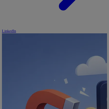
LinkedIn