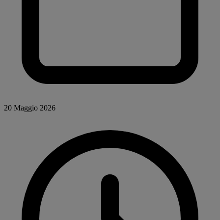
20 Maggio 2026