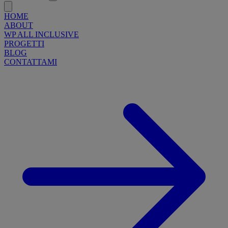
HOME
ABOUT
WP ALL INCLUSIVE
PROGETTI
BLOG
CONTATTAMI