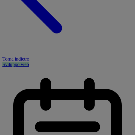
Torna indietro
Sviluppo web