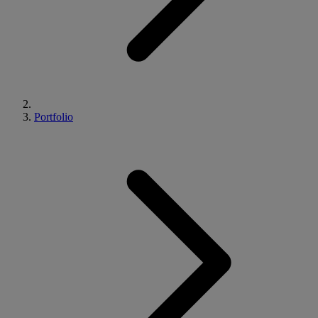
Portfolio