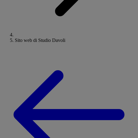
Sito web di Studio Davoli