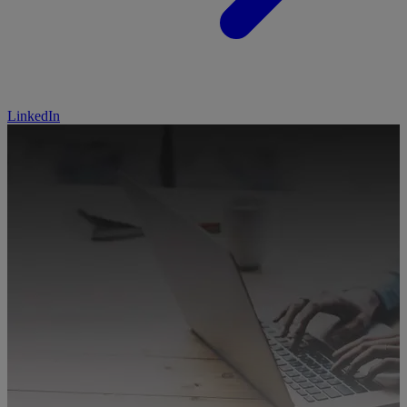
LinkedIn