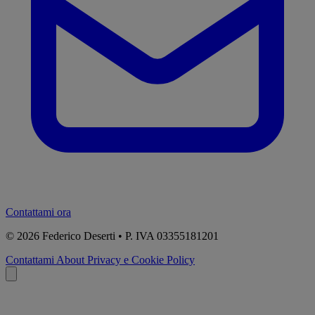
Contattami ora
© 2026
Federico Deserti • P. IVA 03355181201
Contattami
About
Privacy e Cookie Policy