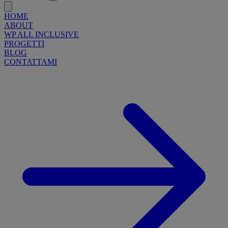
HOME
ABOUT
WP ALL INCLUSIVE
PROGETTI
BLOG
CONTATTAMI