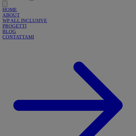
HOME
ABOUT
WP ALL INCLUSIVE
PROGETTI
BLOG
CONTATTAMI