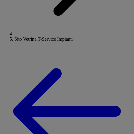
Sito Vetrina T-Service Impianti