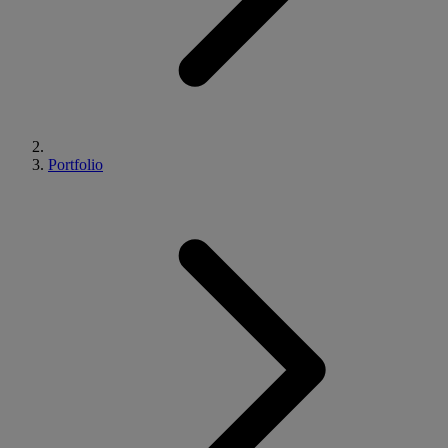
Portfolio