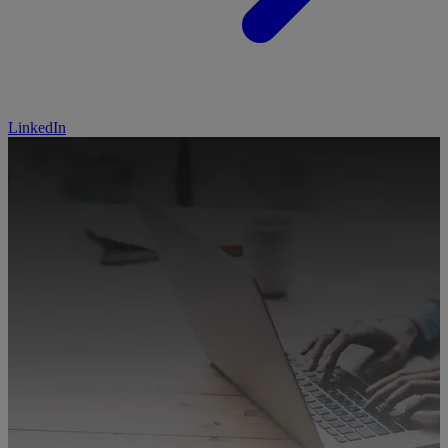
LinkedIn