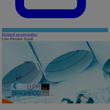
Richiedi un preventivo
Live Preview Scroll