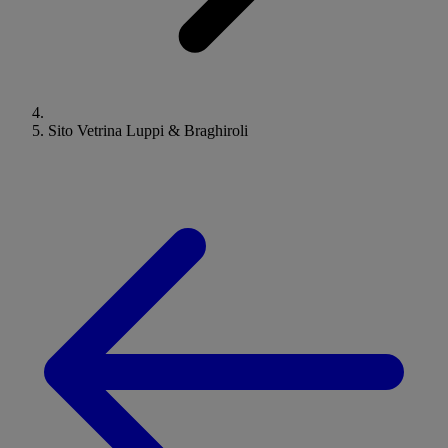
Sito Vetrina Luppi & Braghiroli