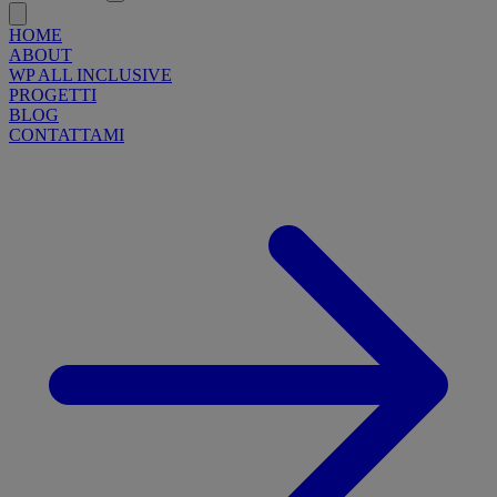
HOME
ABOUT
WP ALL INCLUSIVE
PROGETTI
BLOG
CONTATTAMI