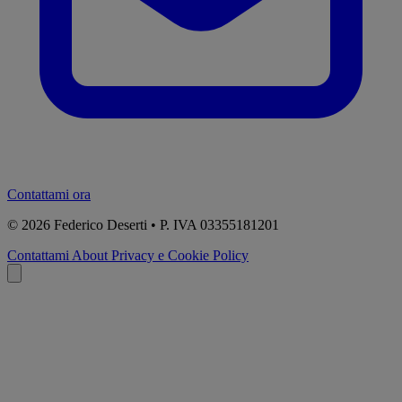
Contattami ora
© 2026
Federico Deserti • P. IVA 03355181201
Contattami
About
Privacy e Cookie Policy