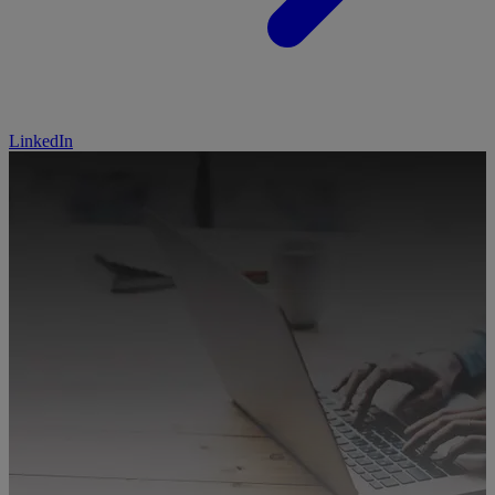
LinkedIn