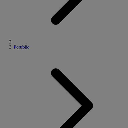
Portfolio