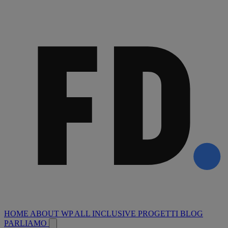
HOME
ABOUT
WP ALL INCLUSIVE
PROGETTI
BLOG
PARLIAMO