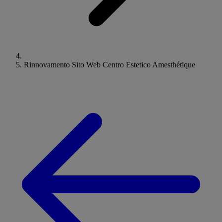
Rinnovamento Sito Web Centro Estetico Amesthétique