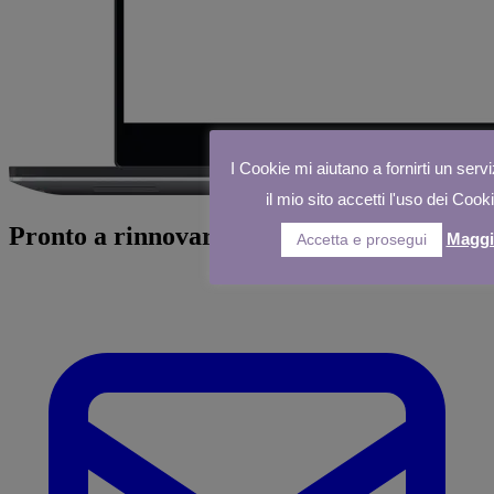
I Cookie mi aiutano a fornirti un servi
il mio sito accetti l'uso dei Cook
Pronto a
rinnovare
il tuo sito web?
Maggi
Accetta e prosegui