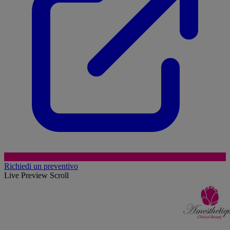
Richiedi un preventivo
Live Preview Scroll