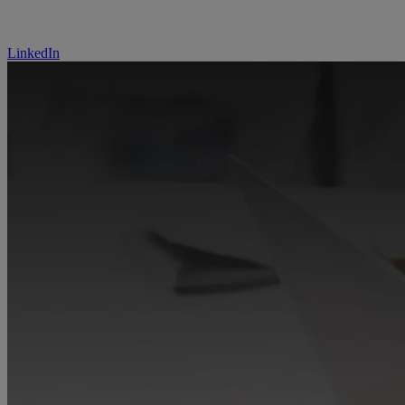
LinkedIn