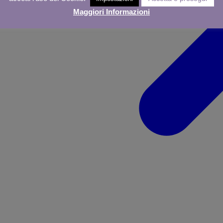
Maggiori Informazioni