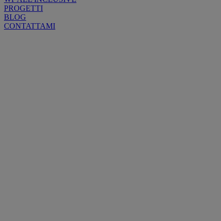
PROGETTI
BLOG
CONTATTAMI