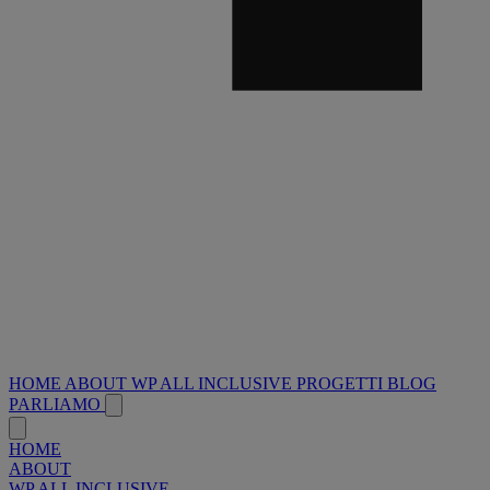
HOME
ABOUT
WP ALL INCLUSIVE
PROGETTI
BLOG
PARLIAMO
HOME
ABOUT
WP ALL INCLUSIVE