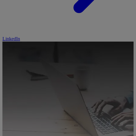
LinkedIn