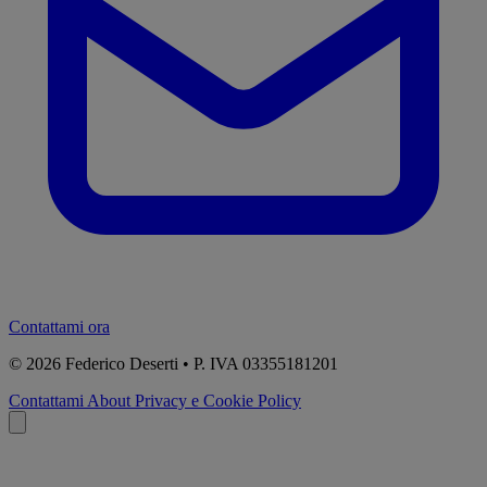
Contattami ora
© 2026
Federico Deserti • P. IVA 03355181201
Contattami
About
Privacy e Cookie Policy