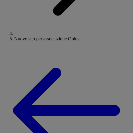
Nuovo sito per associazione Onlus