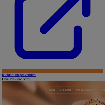
Richiedi un preventivo
Live Preview Scroll