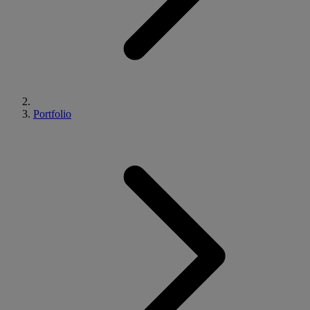
Portfolio