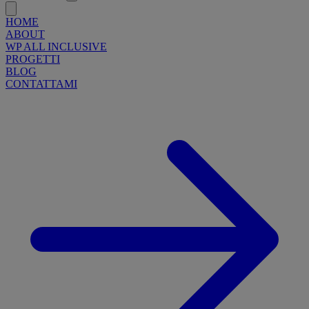
HOME
ABOUT
WP ALL INCLUSIVE
PROGETTI
BLOG
CONTATTAMI