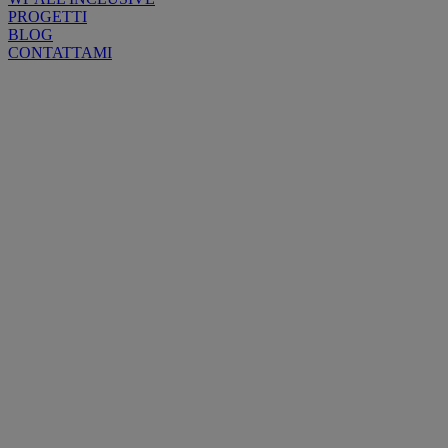
PROGETTI
BLOG
CONTATTAMI