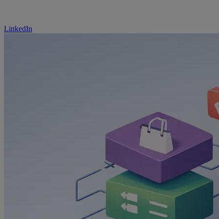
LinkedIn