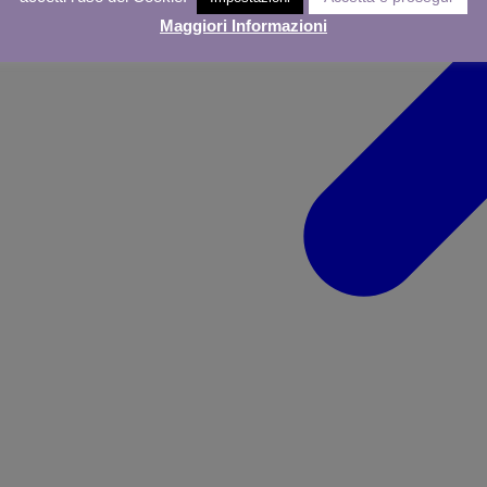
Maggiori Informazioni