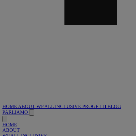
HOME
ABOUT
WP ALL INCLUSIVE
PROGETTI
BLOG
PARLIAMO
HOME
ABOUT
WP ALL INCLUSIVE