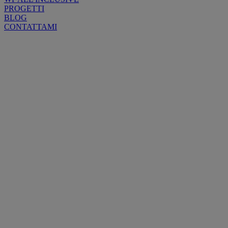
PROGETTI
BLOG
CONTATTAMI