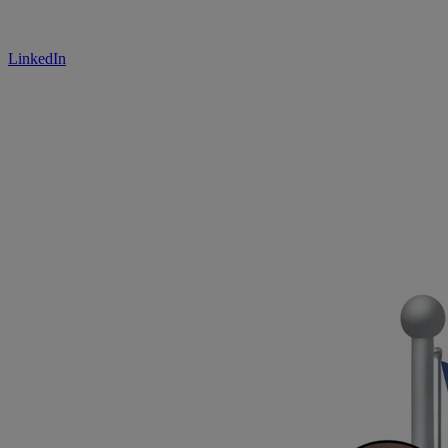
LinkedIn