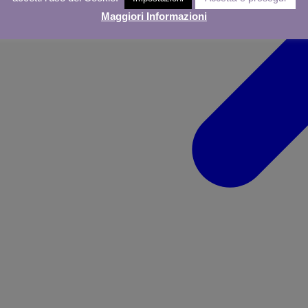
Maggiori Informazioni