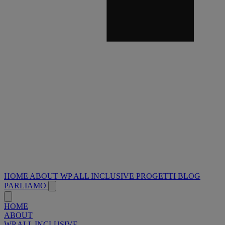
HOME
ABOUT
WP ALL INCLUSIVE
PROGETTI
BLOG
PARLIAMO
HOME
ABOUT
WP ALL INCLUSIVE