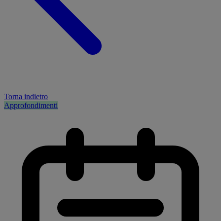
Torna indietro
Approfondimenti