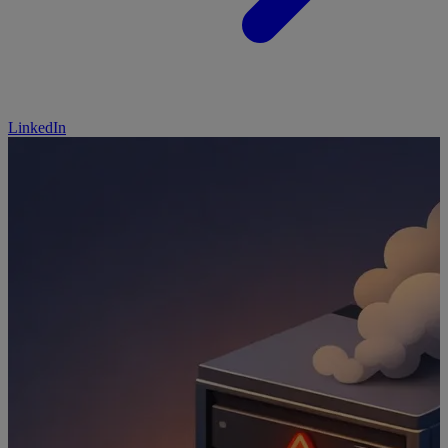
LinkedIn