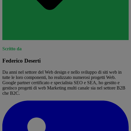
Scritto da
Federico Deserti
Da anni nel settore del Web design e nello sviluppo di siti web in
tutte le loro componenti, ho realizzato numerosi progetti Web.
Google partner certificato e specialista SEO e SEA, ho gestito e
gestisco progetti di web Marketing multi canale sia nel settore B2B
che B2C.