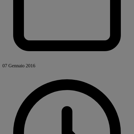
07 Gennaio 2016