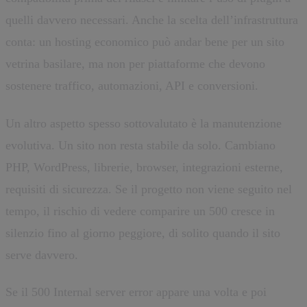
quelli davvero necessari. Anche la scelta dell’infrastruttura
conta: un hosting economico può andar bene per un sito
vetrina basilare, ma non per piattaforme che devono
sostenere traffico, automazioni, API e conversioni.
Un altro aspetto spesso sottovalutato è la manutenzione
evolutiva. Un sito non resta stabile da solo. Cambiano
PHP, WordPress, librerie, browser, integrazioni esterne,
requisiti di sicurezza. Se il progetto non viene seguito nel
tempo, il rischio di vedere comparire un 500 cresce in
silenzio fino al giorno peggiore, di solito quando il sito
serve davvero.
Se il 500 Internal server error appare una volta e poi