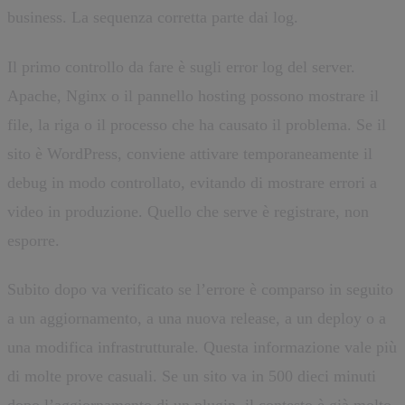
business. La sequenza corretta parte dai log.
Il primo controllo da fare è sugli error log del server.
Apache, Nginx o il pannello hosting possono mostrare il
file, la riga o il processo che ha causato il problema. Se il
sito è WordPress, conviene attivare temporaneamente il
debug in modo controllato, evitando di mostrare errori a
video in produzione. Quello che serve è registrare, non
esporre.
Subito dopo va verificato se l’errore è comparso in seguito
a un aggiornamento, a una nuova release, a un deploy o a
una modifica infrastrutturale. Questa informazione vale più
di molte prove casuali. Se un sito va in 500 dieci minuti