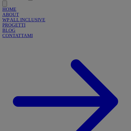
HOME
ABOUT
WP ALL INCLUSIVE
PROGETTI
BLOG
CONTATTAMI