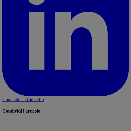
Connettiti su LinkedIn
Condividi l'articolo