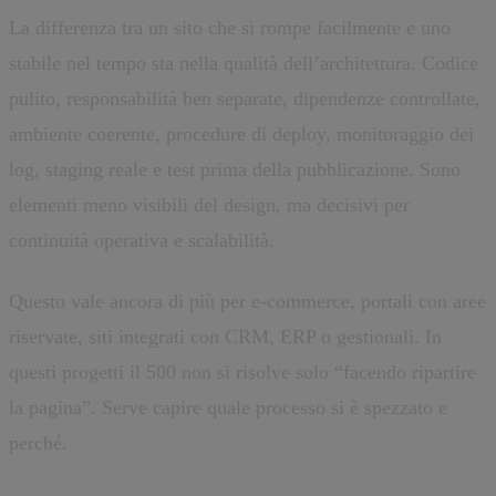
La differenza tra un sito che si rompe facilmente e uno
stabile nel tempo sta nella qualità dell’architettura. Codice
pulito, responsabilità ben separate, dipendenze controllate,
ambiente coerente, procedure di deploy, monitoraggio dei
log, staging reale e test prima della pubblicazione. Sono
elementi meno visibili del design, ma decisivi per
continuità operativa e scalabilità.
Questo vale ancora di più per e-commerce, portali con aree
riservate, siti integrati con CRM, ERP o gestionali. In
questi progetti il 500 non si risolve solo “facendo ripartire
la pagina”. Serve capire quale processo si è spezzato e
perché.