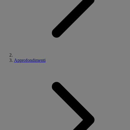
Approfondimenti